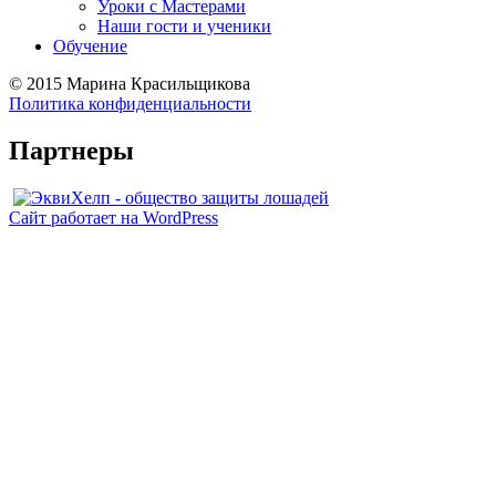
Уроки с Мастерами
Наши гости и ученики
Обучение
©
2015 Марина Красильщикова
Политика конфиденциальности
Партнеры
Сайт работает на WordPress