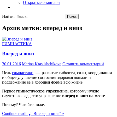
Открытые семинары
Найти:
Архив метки: вперед и вниз
ГИМНАСТИКА
Вперед и вниз
30.01.2016
Marina Krasilshchikova
Оставить комментарий
Цель
гимнастики
— развитие гибкости, силы, координации
и общее улучшение состояния здоровья лошади и
поддержание ее в хорошей форме всю жизнь.
Первое гимнастическое упражнение, которому нужно
научить лошадь, это упражнение
вперед и вниз на месте
.
Почему? Читайте ниже.
Continue reading “Вперед и вниз” »