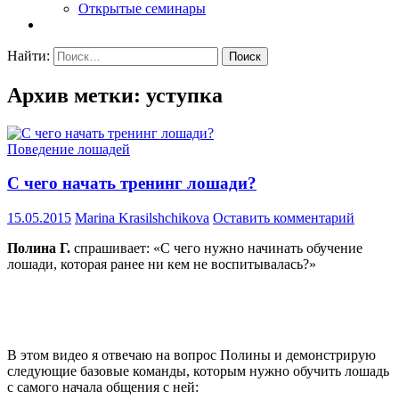
Открытые семинары
Найти:
Архив метки: уступка
Поведение лошадей
С чего начать тренинг лошади?
15.05.2015
Marina Krasilshchikova
Оставить комментарий
Полина Г.
спрашивает: «С чего нужно начинать обучение
лошади, которая ранее ни кем не воспитывалась?»
В этом видео я отвечаю на вопрос Полины и демонстрирую
следующие базовые команды, которым нужно обучить лошадь
с самого начала общения с ней: