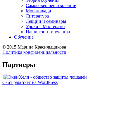
Теория обучения
Самосовершенствование
Мои лошади
Литература
Лекции и семинары
Уроки с Мастерами
Наши гости и ученики
Обучение
©
2015 Марина Красильщикова
Политика конфиденциальности
Партнеры
Сайт работает на WordPress