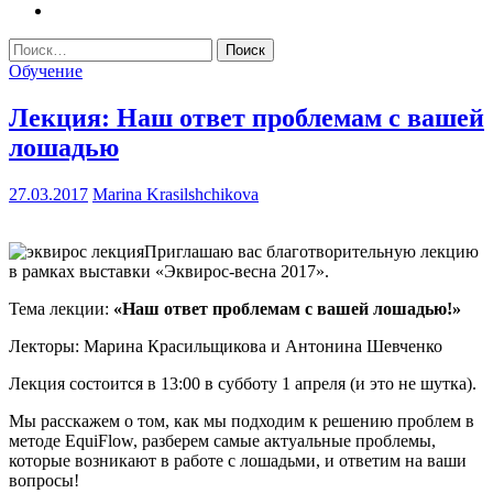
Найти:
Обучение
Лекция: Наш ответ проблемам с вашей
лошадью
27.03.2017
Marina Krasilshchikova
Приглашаю вас благотворительную лекцию
в рамках выставки «Эквирос-весна 2017».
Тема лекции:
«Наш ответ проблемам с вашей лошадью!»
Лекторы: Марина Красильщикова и Антонина Шевченко
Лекция состоится в 13:00 в субботу 1 апреля (и это не шутка).
Мы расскажем о том, как мы подходим к решению проблем в
методе EquiFlow, разберем самые актуальные проблемы,
которые возникают в работе с лошадьми, и ответим на ваши
вопросы!