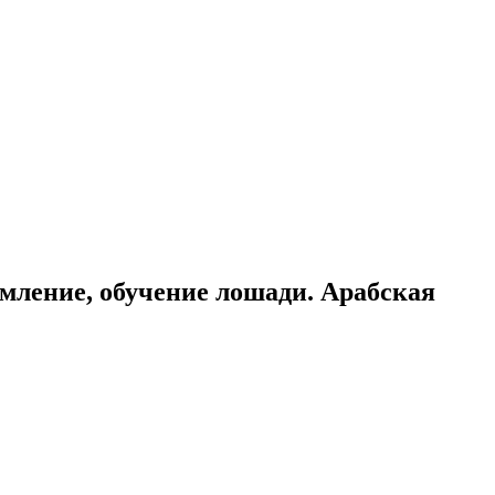
мление, обучение лошади. Арабская