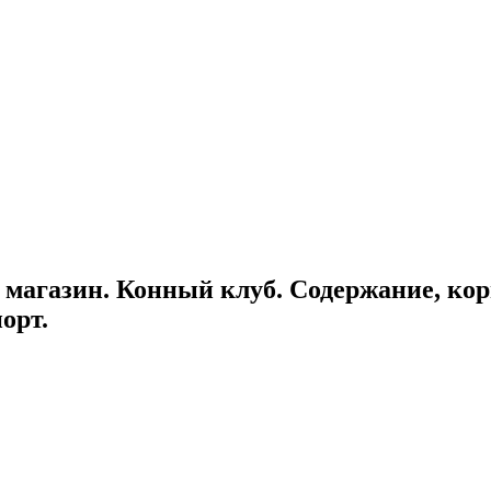
магазин. Конный клуб. Содержание, кор
орт.