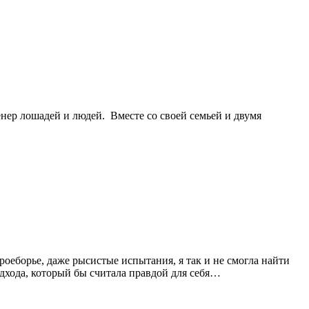
нер лошадей и людей. Вместе со своей семьей и двумя
роеборье, даже рысистые испытания, я так и не смогла найти
дхода, который бы считала правдой для себя…