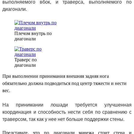
выполняемого вбок, и траверса, выполняемого по
диагонали.
Плечом внутрь по
диагонали
Траверс по
диагонали
При выполнении принимания внешняя задняя нога
обязательно должна подводиться под центр тяжести и нести
вес.
На принимании лошади требуется улучшенная
координация и способность нести себя по сравнению с
траверсом, так как у нее нет больше поддержки стены.
Представьте, что по диагонали манежа стоит стена и