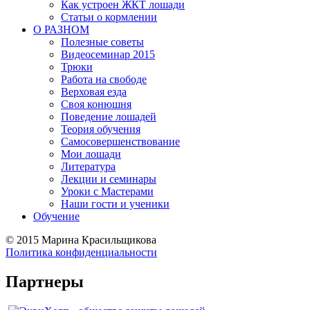
Как устроен ЖКТ лошади
Статьи о кормлении
О РАЗНОМ
Полезные советы
Видеосеминар 2015
Трюки
Работа на свободе
Верховая езда
Своя конюшня
Поведение лошадей
Теория обучения
Самосовершенствование
Мои лошади
Литература
Лекции и семинары
Уроки с Мастерами
Наши гости и ученики
Обучение
©
2015 Марина Красильщикова
Политика конфиденциальности
Партнеры