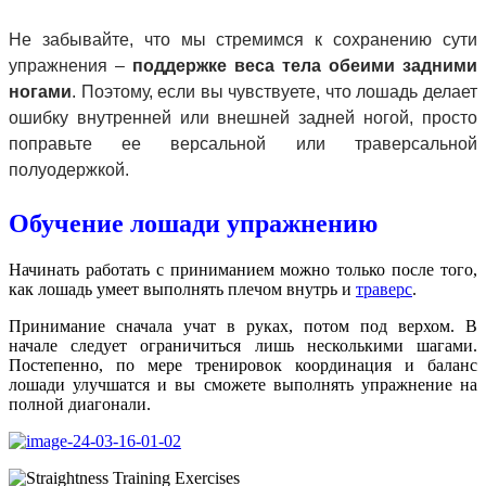
Не забывайте, что мы стремимся к сохранению сути
упражнения –
поддержке веса тела обеими задними
ногами
. Поэтому, если вы чувствуете, что лошадь делает
ошибку внутренней или внешней задней ногой, просто
поправьте ее версальной или траверсальной
полуодержкой.
Обучение лошади упражнению
Начинать работать с приниманием можно только после того,
как лошадь умеет выполнять плечом внутрь и
траверс
.
Принимание сначала учат в руках, потом под верхом. В
начале следует ограничиться лишь несколькими шагами.
Постепенно, по мере тренировок координация и баланс
лошади улучшатся и вы сможете выполнять упражнение на
полной диагонали.