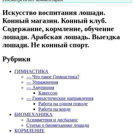
Искусство воспитания лошади.
Конный магазин. Конный клуб.
Содержание, кормление, обучение
лошади. Арабская лошадь. Выездка
лошади. Не конный спорт.
Рубрики
ГИМНАСТИКА
— Что такое Гимнастика?
— Упражнения
— Амуниция
Кавессон
— Гимнастические направления
Работа на одном поводе
Работа на корде
БИОМЕХАНИКА
Асимметрия и дисбаланс
Статьи о биомеханике лошади
КОРМЛЕНИЕ