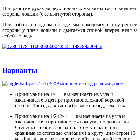
При работе в руках на двух поводьях мы находимся с внешней
стороны лошади (с ее выгнутой стороны).
При работе на одном поводе мы находимся с внутренней
стороны у плеча лошади и двигаемся спиной вперед, ведя за
собой лошадь.
Варианты
Выполнение под разным углом
Принимание на 1/4 — вы начинаете из угла и
заканчиваете в центре противоположной короткой
стенки. Лошадь двигается больше вперед, чем вбок.
Принимание на 1/2 (2/4) — вы начинаете из угла и
заканчиваете в противоположном углу по диагонали.
Степень сгибания лошади на этом упражнении
сравнима со степенью сгибания на кругу диаметром 10
м. Лошадь двигается вперед и вбок в равной степени.