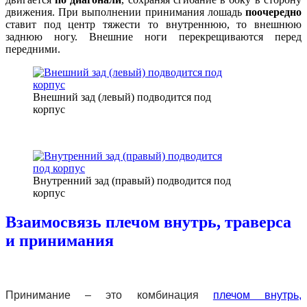
движения. При выполнении принимания лошадь
поочередно
ставит под центр тяжести то внутреннюю, то внешнюю
заднюю ногу. Внешние ноги перекрещиваются перед
передними.
Внешний зад (левый) подводится под
корпус
Внутренний зад (правый) подводится под
корпус
Взаимосвязь плечом внутрь, траверса
и принимания
Принимание – это комбинация
плечом внутрь,