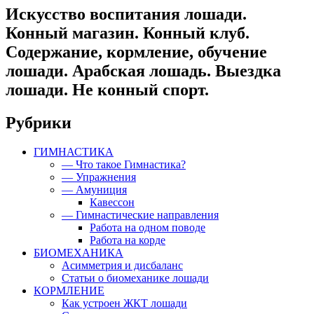
Искусство воспитания лошади.
Конный магазин. Конный клуб.
Содержание, кормление, обучение
лошади. Арабская лошадь. Выездка
лошади. Не конный спорт.
Рубрики
ГИМНАСТИКА
— Что такое Гимнастика?
— Упражнения
— Амуниция
Кавессон
— Гимнастические направления
Работа на одном поводе
Работа на корде
БИОМЕХАНИКА
Асимметрия и дисбаланс
Статьи о биомеханике лошади
КОРМЛЕНИЕ
Как устроен ЖКТ лошади