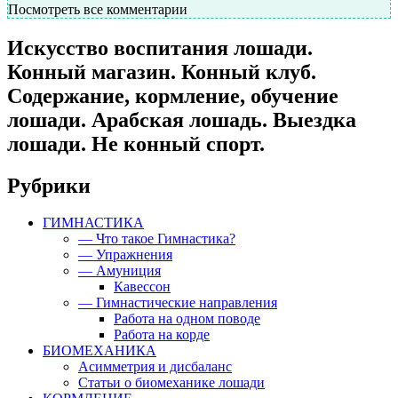
Посмотреть все комментарии
Искусство воспитания лошади.
Конный магазин. Конный клуб.
Содержание, кормление, обучение
лошади. Арабская лошадь. Выездка
лошади. Не конный спорт.
Рубрики
ГИМНАСТИКА
— Что такое Гимнастика?
— Упражнения
— Амуниция
Кавессон
— Гимнастические направления
Работа на одном поводе
Работа на корде
БИОМЕХАНИКА
Асимметрия и дисбаланс
Статьи о биомеханике лошади