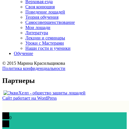
Верховая езда
Своя конюшня
Поведение лошадей
Теория обучения
Самосовершенствование
Мои лошади
Литература
Лекции и семинары
Уроки с Мастерами
Наши гости и ученики
Обучение
©
2015 Марина Красильщикова
Политика конфиденциальности
Партнеры
Сайт работает на WordPress
0