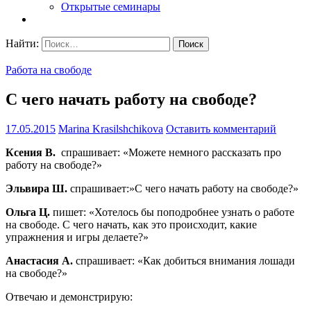
Открытые семинары
Найти:
Работа на свободе
С чего начать работу на свободе?
17.05.2015
Marina Krasilshchikova
Оставить комментарий
Ксения В.
спрашивает: «Можете немного рассказать про
работу на свободе?»
Эльвира Ш.
спрашивает:»С чего начать работу на свободе?»
Ольга Ц.
пишет: «Хотелось бы поподробнее узнать о работе
на свободе. С чего начать, как это происходит, какие
упражнения и игры делаете?»
Анастасия А.
спрашивает: «Как добиться внимания лошади
на свободе?»
Отвечаю и демонстрирую: