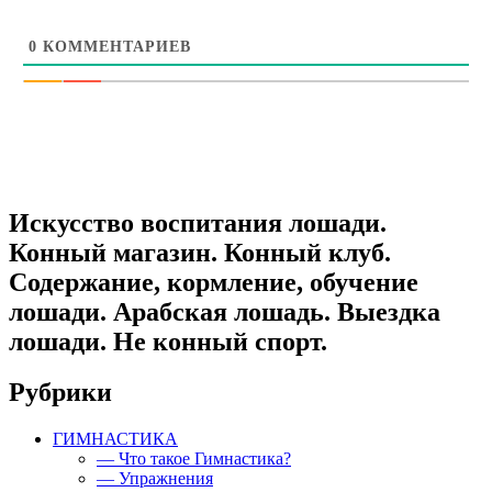
0
КОММЕНТАРИЕВ
Искусство воспитания лошади.
Конный магазин. Конный клуб.
Содержание, кормление, обучение
лошади. Арабская лошадь. Выездка
лошади. Не конный спорт.
Рубрики
ГИМНАСТИКА
— Что такое Гимнастика?
— Упражнения