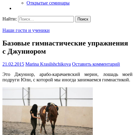
Открытые семинары
Найти:
Наши гости и ученики
Базовые гимнастические упражнения
с Джуниором
21.02.2015
Marina Krasilshchikova
Оставить комментарий
Это Джуниор, арабо-карачаевский мерин, лошадь моей
подруги Юли, с которой мы иногда занимаемся гимнастикой.