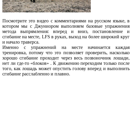
Посмотрите это видео с комментариями на русском языке, в
котором мы с Джуниором выполняем базовые упражнения
метода выпрямления: вперед и вниз, постановление и
сгибание на месте, LFS в руках, выход на более широкий круг
и начало траверса.
Именно с упражнений на месте начинается каждая
тренировка, потому что это позволяет проверить, насколько
хорошо сгибание проходит через весь позвоночник лошади,
нет ли где-то «блоков» . К движению переходим только после
того, как лошадь может опустить голову вперед и выполнить
сгибание расслабленно и плавно.