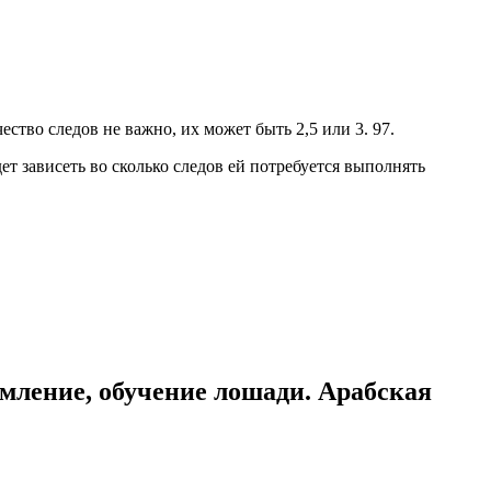
ство следов не важно, их может быть 2,5 или 3. 97.
т зависеть во сколько следов ей потребуется выполнять
мление, обучение лошади. Арабская