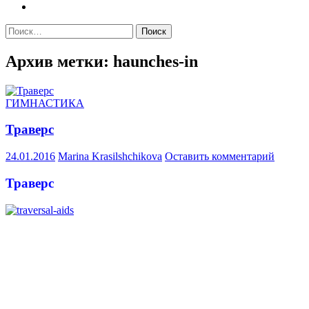
Найти:
Архив метки: haunches-in
ГИМНАСТИКА
Траверс
24.01.2016
Marina Krasilshchikova
Оставить комментарий
Траверс