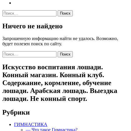
Найти:
Ничего не найдено
Запрошенную информацию найти не удалось. Возможно,
будет полезен поиск по сайту.
Найти:
Искусство воспитания лошади.
Конный магазин. Конный клуб.
Содержание, кормление, обучение
лошади. Арабская лошадь. Выездка
лошади. Не конный спорт.
Рубрики
ГИМНАСТИКА
— Что такое Гимнастика?